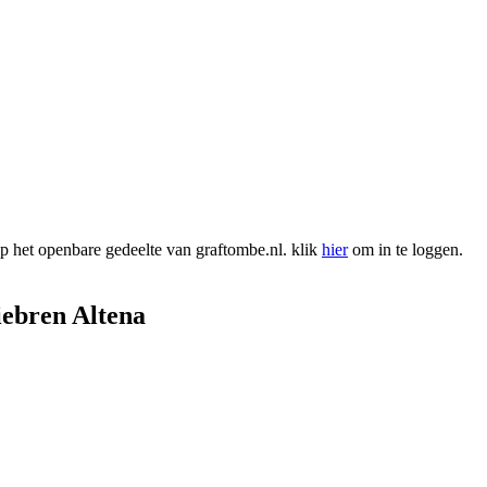
 het openbare gedeelte van graftombe.nl. klik
hier
om in te loggen.
ebren Altena