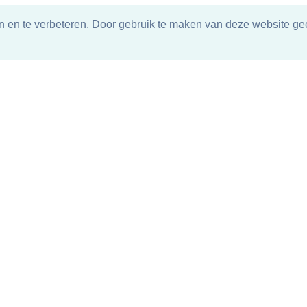
n en te verbeteren. Door gebruik te maken van deze website gee