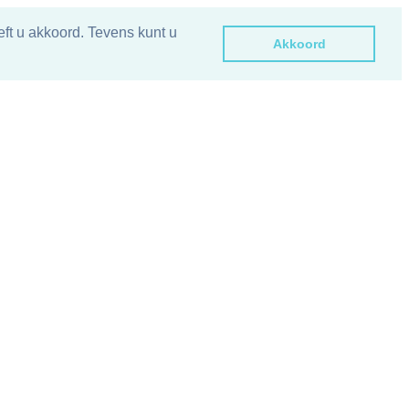
ft u akkoord. Tevens kunt u
Akkoord