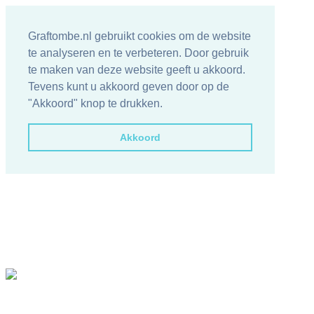
Graftombe.nl gebruikt cookies om de website
te analyseren en te verbeteren. Door gebruik
te maken van deze website geeft u akkoord.
Tevens kunt u akkoord geven door op de
"Akkoord" knop te drukken.
Akkoord