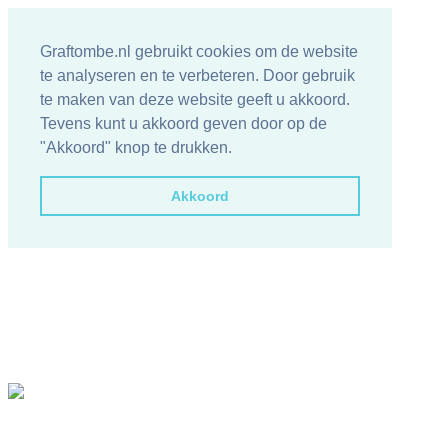
Graftombe.nl gebruikt cookies om de website
te analyseren en te verbeteren. Door gebruik
te maken van deze website geeft u akkoord.
Tevens kunt u akkoord geven door op de
"Akkoord" knop te drukken.
Akkoord