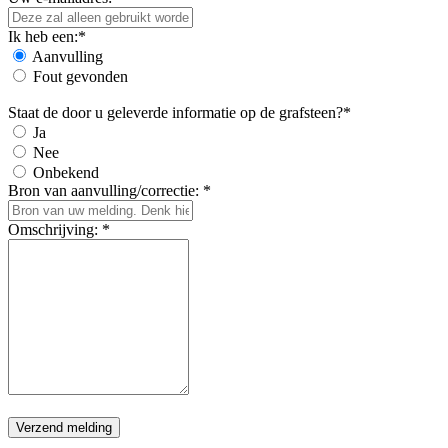
Ik heb een:*
Aanvulling
Fout gevonden
Staat de door u geleverde informatie op de grafsteen?*
Ja
Nee
Onbekend
Bron van aanvulling/correctie: *
Omschrijving: *