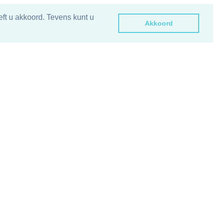
ft u akkoord. Tevens kunt u
Akkoord