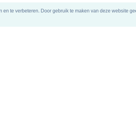
n en te verbeteren. Door gebruik te maken van deze website gee