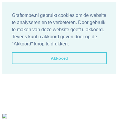
Graftombe.nl gebruikt cookies om de website
te analyseren en te verbeteren. Door gebruik
te maken van deze website geeft u akkoord.
Tevens kunt u akkoord geven door op de
"Akkoord" knop te drukken.
Akkoord