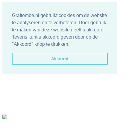
Graftombe.nl gebruikt cookies om de website
te analyseren en te verbeteren. Door gebruik
te maken van deze website geeft u akkoord.
Tevens kunt u akkoord geven door op de
"Akkoord" knop te drukken.
Akkoord