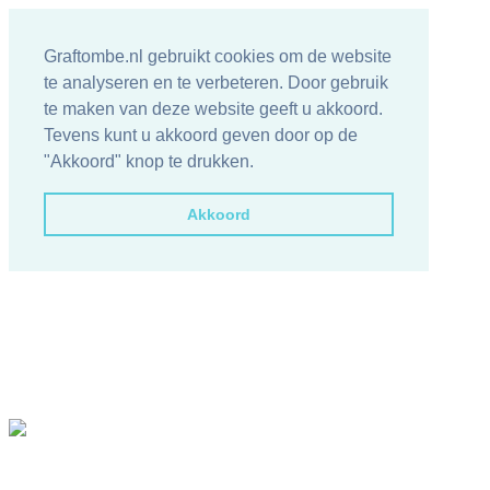
Graftombe.nl gebruikt cookies om de website
te analyseren en te verbeteren. Door gebruik
te maken van deze website geeft u akkoord.
Tevens kunt u akkoord geven door op de
"Akkoord" knop te drukken.
Akkoord