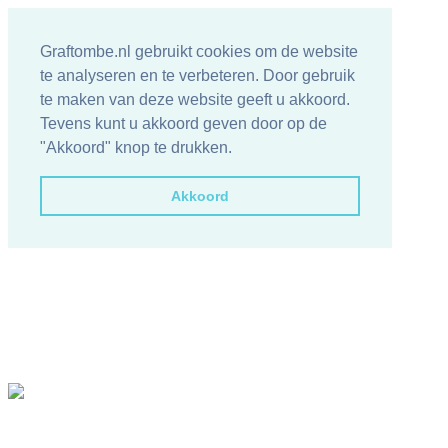
Graftombe.nl gebruikt cookies om de website
te analyseren en te verbeteren. Door gebruik
te maken van deze website geeft u akkoord.
Tevens kunt u akkoord geven door op de
"Akkoord" knop te drukken.
Akkoord