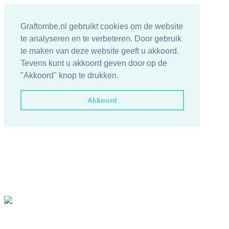
Graftombe.nl gebruikt cookies om de website
te analyseren en te verbeteren. Door gebruik
te maken van deze website geeft u akkoord.
Tevens kunt u akkoord geven door op de
"Akkoord" knop te drukken.
Akkoord