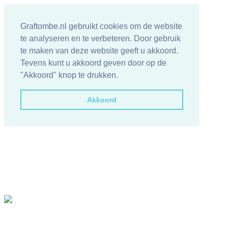
Graftombe.nl gebruikt cookies om de website
te analyseren en te verbeteren. Door gebruik
te maken van deze website geeft u akkoord.
Tevens kunt u akkoord geven door op de
"Akkoord" knop te drukken.
Akkoord