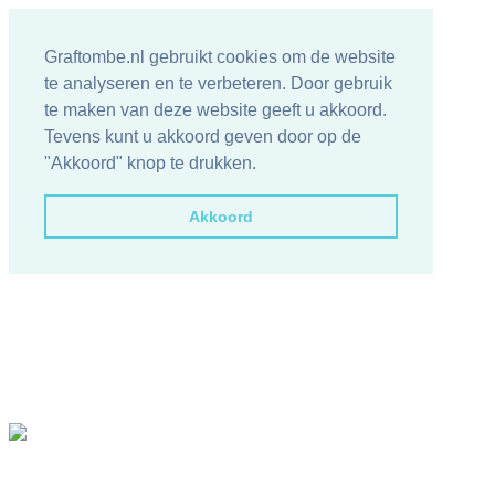
Graftombe.nl gebruikt cookies om de website
te analyseren en te verbeteren. Door gebruik
te maken van deze website geeft u akkoord.
Tevens kunt u akkoord geven door op de
"Akkoord" knop te drukken.
Akkoord