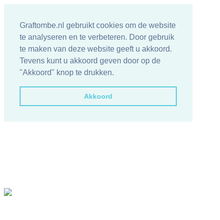
Graftombe.nl gebruikt cookies om de website
te analyseren en te verbeteren. Door gebruik
te maken van deze website geeft u akkoord.
Tevens kunt u akkoord geven door op de
"Akkoord" knop te drukken.
Akkoord