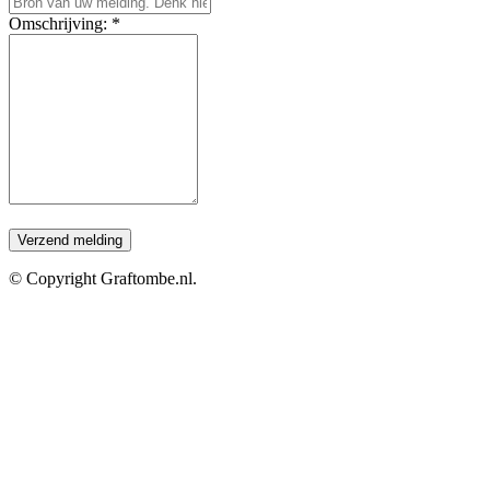
Omschrijving: *
© Copyright Graftombe.nl.