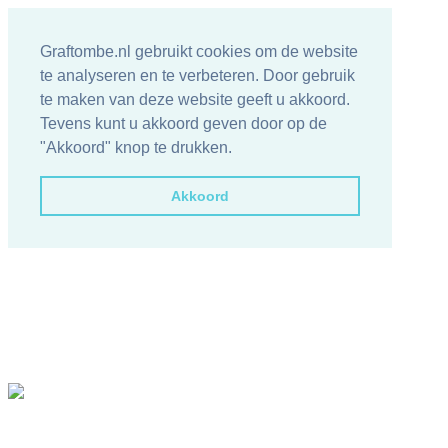
Graftombe.nl gebruikt cookies om de website
te analyseren en te verbeteren. Door gebruik
te maken van deze website geeft u akkoord.
Tevens kunt u akkoord geven door op de
"Akkoord" knop te drukken.
Akkoord