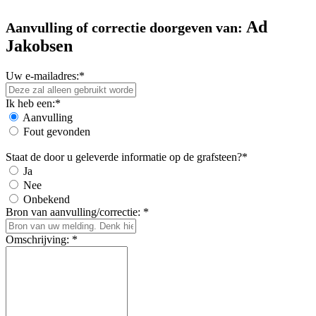
Ad
Aanvulling of correctie doorgeven van:
Jakobsen
Uw e-mailadres:*
Ik heb een:*
Aanvulling
Fout gevonden
Staat de door u geleverde informatie op de grafsteen?*
Ja
Nee
Onbekend
Bron van aanvulling/correctie: *
Omschrijving: *