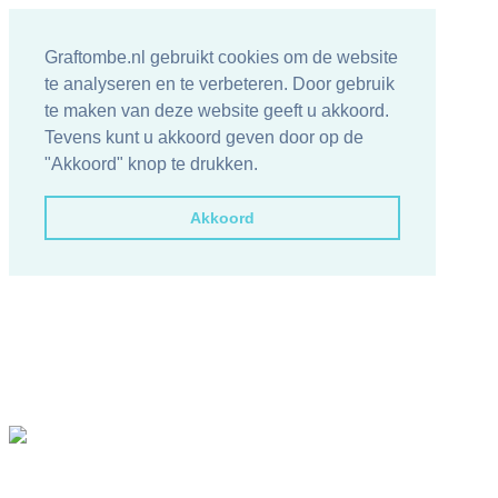
Graftombe.nl gebruikt cookies om de website
te analyseren en te verbeteren. Door gebruik
te maken van deze website geeft u akkoord.
Tevens kunt u akkoord geven door op de
"Akkoord" knop te drukken.
Akkoord