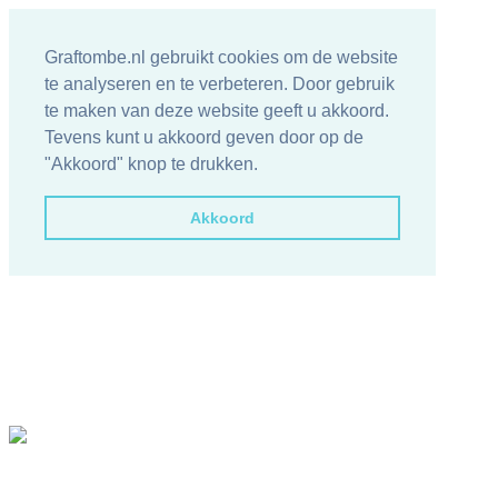
Graftombe.nl gebruikt cookies om de website
te analyseren en te verbeteren. Door gebruik
te maken van deze website geeft u akkoord.
Tevens kunt u akkoord geven door op de
"Akkoord" knop te drukken.
Akkoord