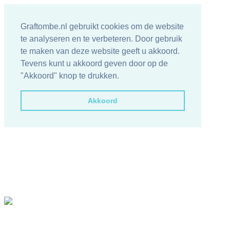
Graftombe.nl gebruikt cookies om de website
te analyseren en te verbeteren. Door gebruik
te maken van deze website geeft u akkoord.
Tevens kunt u akkoord geven door op de
"Akkoord" knop te drukken.
Akkoord