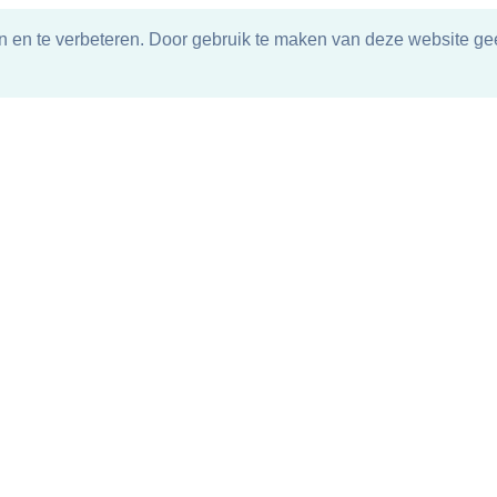
n en te verbeteren. Door gebruik te maken van deze website gee