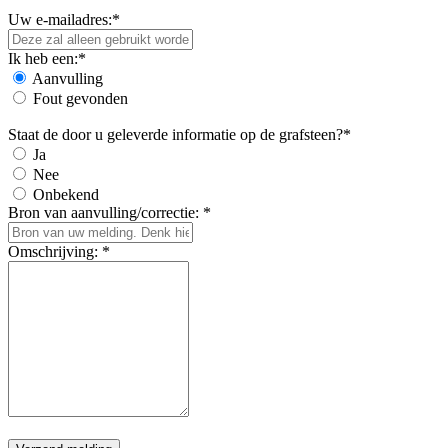
Uw e-mailadres:*
Ik heb een:*
Aanvulling
Fout gevonden
Staat de door u geleverde informatie op de grafsteen?*
Ja
Nee
Onbekend
Bron van aanvulling/correctie: *
Omschrijving: *