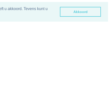
ft u akkoord. Tevens kunt u
Akkoord