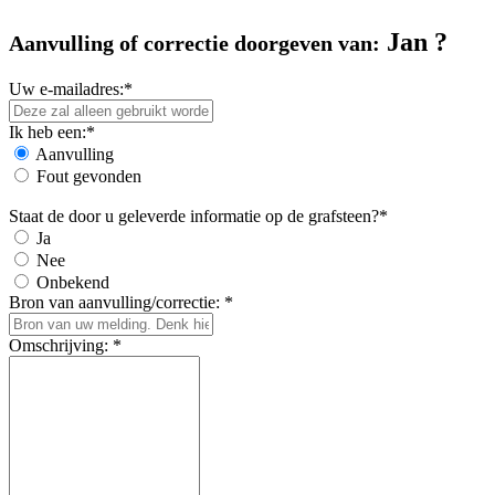
Jan ?
Aanvulling of correctie doorgeven van:
Uw e-mailadres:*
Ik heb een:*
Aanvulling
Fout gevonden
Staat de door u geleverde informatie op de grafsteen?*
Ja
Nee
Onbekend
Bron van aanvulling/correctie: *
Omschrijving: *