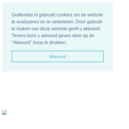
Graftombe.nl gebruikt cookies om de website
te analyseren en te verbeteren. Door gebruik
te maken van deze website geeft u akkoord.
Tevens kunt u akkoord geven door op de
"Akkoord" knop te drukken.
Akkoord