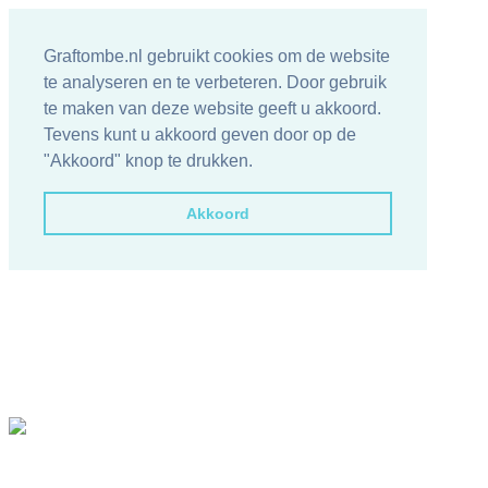
Graftombe.nl gebruikt cookies om de website
te analyseren en te verbeteren. Door gebruik
te maken van deze website geeft u akkoord.
Tevens kunt u akkoord geven door op de
"Akkoord" knop te drukken.
Akkoord