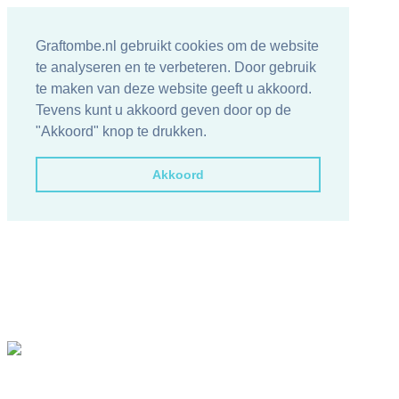
Graftombe.nl gebruikt cookies om de website
te analyseren en te verbeteren. Door gebruik
te maken van deze website geeft u akkoord.
Tevens kunt u akkoord geven door op de
"Akkoord" knop te drukken.
Akkoord