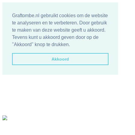
Graftombe.nl gebruikt cookies om de website
te analyseren en te verbeteren. Door gebruik
te maken van deze website geeft u akkoord.
Tevens kunt u akkoord geven door op de
"Akkoord" knop te drukken.
Akkoord