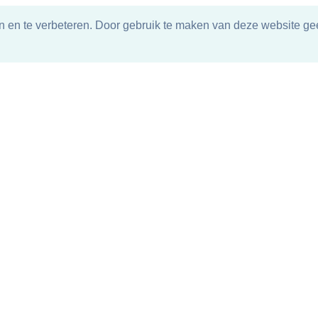
n en te verbeteren. Door gebruik te maken van deze website gee