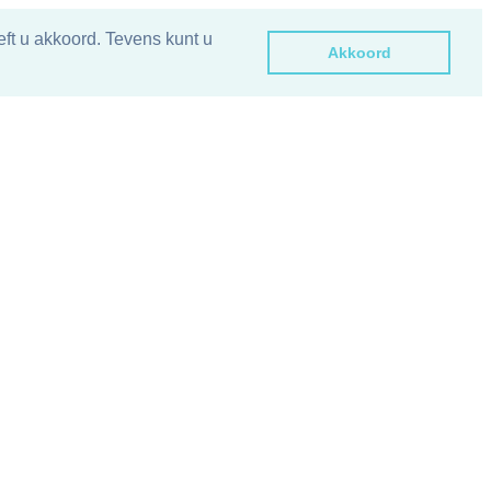
ft u akkoord. Tevens kunt u
Akkoord