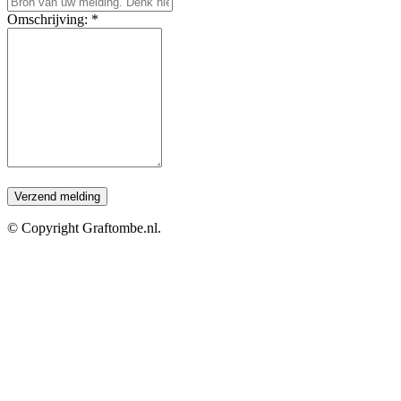
Omschrijving: *
© Copyright Graftombe.nl.