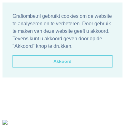
Graftombe.nl gebruikt cookies om de website
te analyseren en te verbeteren. Door gebruik
te maken van deze website geeft u akkoord.
Tevens kunt u akkoord geven door op de
"Akkoord" knop te drukken.
Akkoord