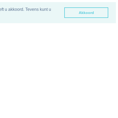
ft u akkoord. Tevens kunt u
Akkoord