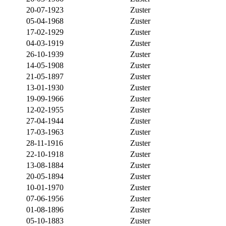
20-07-1923
Zuster
05-04-1968
Zuster
17-02-1929
Zuster
04-03-1919
Zuster
26-10-1939
Zuster
14-05-1908
Zuster
21-05-1897
Zuster
13-01-1930
Zuster
19-09-1966
Zuster
12-02-1955
Zuster
27-04-1944
Zuster
17-03-1963
Zuster
28-11-1916
Zuster
22-10-1918
Zuster
13-08-1884
Zuster
20-05-1894
Zuster
10-01-1970
Zuster
07-06-1956
Zuster
01-08-1896
Zuster
05-10-1883
Zuster