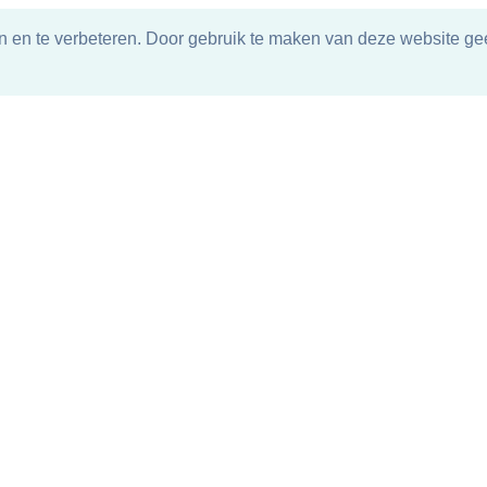
n en te verbeteren. Door gebruik te maken van deze website gee