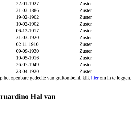
22-01-1927
Zuster
31-03-1886
Zuster
19-02-1902
Zuster
10-02-1902
Zuster
06-12-1917
Zuster
31-03-1920
Zuster
02-11-1910
Zuster
09-09-1930
Zuster
19-05-1916
Zuster
26-07-1949
Zuster
23-04-1920
Zuster
 het openbare gedeelte van graftombe.nl. klik
hier
om in te loggen.
rnardino Hal van