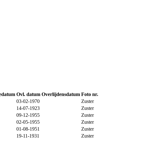
edatum
Ovl. datum
Overlijdensdatum
Foto nr.
03-02-1970
Zuster
14-07-1923
Zuster
09-12-1955
Zuster
02-05-1955
Zuster
01-08-1951
Zuster
19-11-1931
Zuster