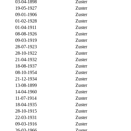
03-04-1898
Zuster
19-05-1927
Zuster
09-01-1906
Zuster
01-02-1928
Zuster
01-04-1911
Zuster
08-08-1926
Zuster
09-03-1919
Zuster
28-07-1923
Zuster
28-10-1922
Zuster
21-04-1932
Zuster
18-08-1937
Zuster
08-10-1954
Zuster
21-12-1934
Zuster
13-08-1899
Zuster
14-04-1960
Zuster
11-07-1914
Zuster
18-04-1935
Zuster
28-10-1915
Zuster
22-03-1931
Zuster
09-03-1916
Zuster
26-03-1966
Zuster