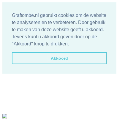
Graftombe.nl gebruikt cookies om de website
te analyseren en te verbeteren. Door gebruik
te maken van deze website geeft u akkoord.
Tevens kunt u akkoord geven door op de
"Akkoord" knop te drukken.
Akkoord