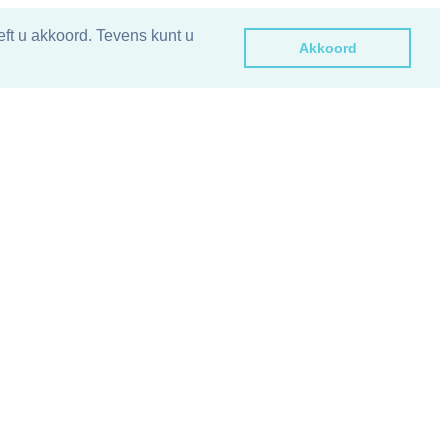
ft u akkoord. Tevens kunt u
Akkoord