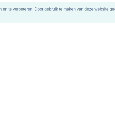
n en te verbeteren. Door gebruik te maken van deze website gee