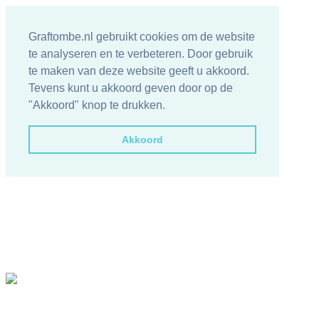
Graftombe.nl gebruikt cookies om de website
te analyseren en te verbeteren. Door gebruik
te maken van deze website geeft u akkoord.
Tevens kunt u akkoord geven door op de
"Akkoord" knop te drukken.
Akkoord