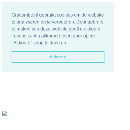
Graftombe.nl gebruikt cookies om de website
te analyseren en te verbeteren. Door gebruik
te maken van deze website geeft u akkoord.
Tevens kunt u akkoord geven door op de
"Akkoord" knop te drukken.
Akkoord