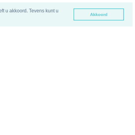
ft u akkoord. Tevens kunt u
Akkoord