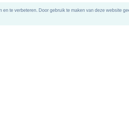
n en te verbeteren. Door gebruik te maken van deze website gee