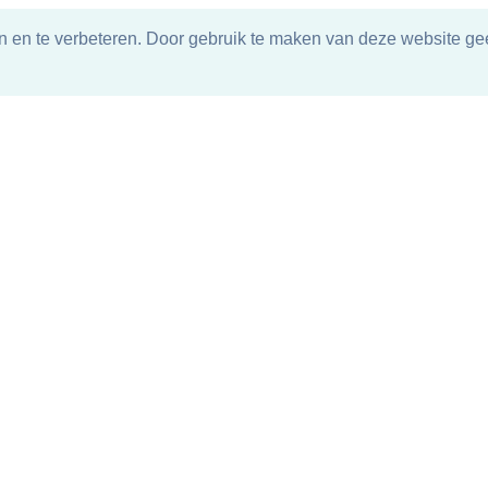
n en te verbeteren. Door gebruik te maken van deze website gee