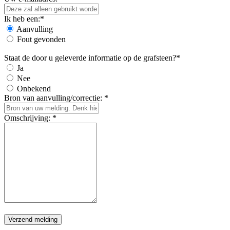
Ik heb een:*
Aanvulling
Fout gevonden
Staat de door u geleverde informatie op de grafsteen?*
Ja
Nee
Onbekend
Bron van aanvulling/correctie: *
Omschrijving: *