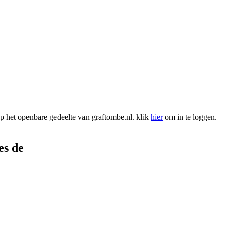
 het openbare gedeelte van graftombe.nl. klik
hier
om in te loggen.
es de