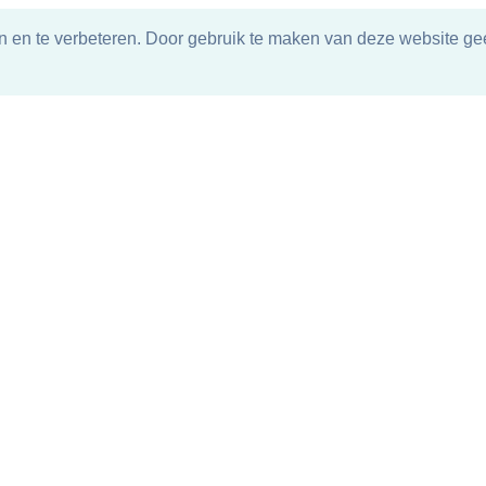
n en te verbeteren. Door gebruik te maken van deze website gee