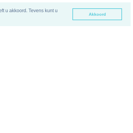
ft u akkoord. Tevens kunt u
Akkoord