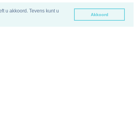
ft u akkoord. Tevens kunt u
Akkoord