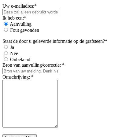
Uw e-mailadres:*
Ik heb een:*
Aanvulling
Fout gevonden
Staat de door u geleverde informatie op de grafsteen?*
Ja
Nee
Onbekend
Bron van aanvulling/correctie: *
Omschrijving: *