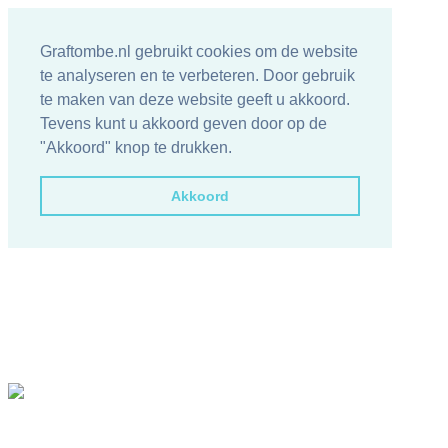
Graftombe.nl gebruikt cookies om de website
te analyseren en te verbeteren. Door gebruik
te maken van deze website geeft u akkoord.
Tevens kunt u akkoord geven door op de
"Akkoord" knop te drukken.
Akkoord