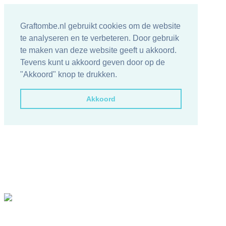
Graftombe.nl gebruikt cookies om de website
te analyseren en te verbeteren. Door gebruik
te maken van deze website geeft u akkoord.
Tevens kunt u akkoord geven door op de
"Akkoord" knop te drukken.
Akkoord