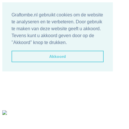
Graftombe.nl gebruikt cookies om de website
te analyseren en te verbeteren. Door gebruik
te maken van deze website geeft u akkoord.
Tevens kunt u akkoord geven door op de
"Akkoord" knop te drukken.
Akkoord