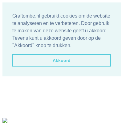
Graftombe.nl gebruikt cookies om de website
te analyseren en te verbeteren. Door gebruik
te maken van deze website geeft u akkoord.
Tevens kunt u akkoord geven door op de
"Akkoord" knop te drukken.
Akkoord