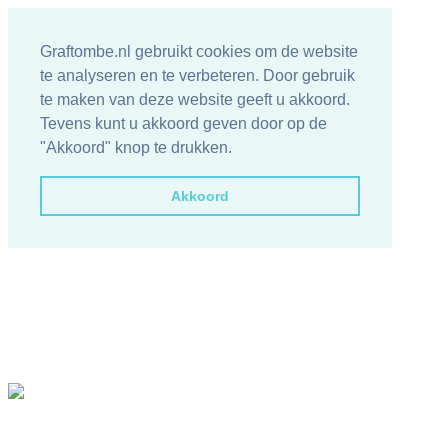
Graftombe.nl gebruikt cookies om de website
te analyseren en te verbeteren. Door gebruik
te maken van deze website geeft u akkoord.
Tevens kunt u akkoord geven door op de
"Akkoord" knop te drukken.
Akkoord