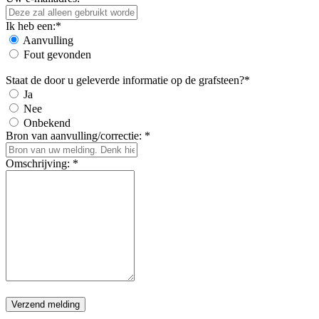
Ik heb een:*
Aanvulling
Fout gevonden
Staat de door u geleverde informatie op de grafsteen?*
Ja
Nee
Onbekend
Bron van aanvulling/correctie: *
Omschrijving: *