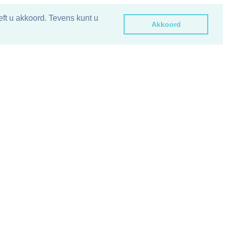
ft u akkoord. Tevens kunt u
Akkoord