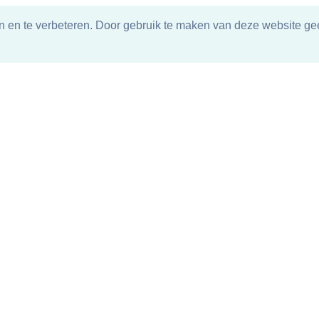
n en te verbeteren. Door gebruik te maken van deze website gee