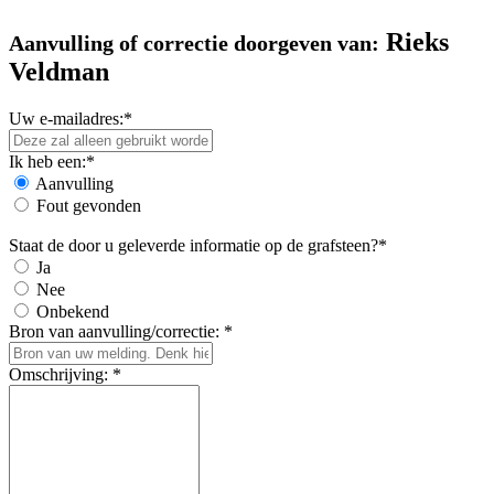
Rieks
Aanvulling of correctie doorgeven van:
Veldman
Uw e-mailadres:*
Ik heb een:*
Aanvulling
Fout gevonden
Staat de door u geleverde informatie op de grafsteen?*
Ja
Nee
Onbekend
Bron van aanvulling/correctie: *
Omschrijving: *