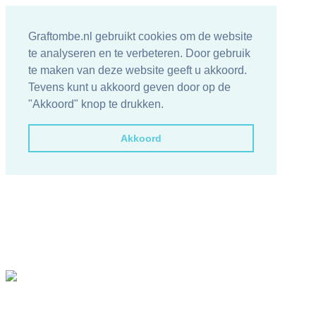
Graftombe.nl gebruikt cookies om de website
te analyseren en te verbeteren. Door gebruik
te maken van deze website geeft u akkoord.
Tevens kunt u akkoord geven door op de
"Akkoord" knop te drukken.
Akkoord