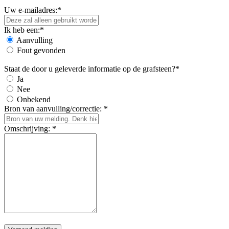
Uw e-mailadres:*
Ik heb een:*
Aanvulling
Fout gevonden
Staat de door u geleverde informatie op de grafsteen?*
Ja
Nee
Onbekend
Bron van aanvulling/correctie: *
Omschrijving: *