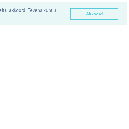
ft u akkoord. Tevens kunt u
Akkoord