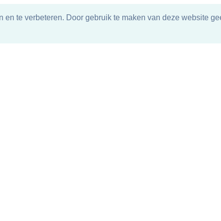
n en te verbeteren. Door gebruik te maken van deze website gee