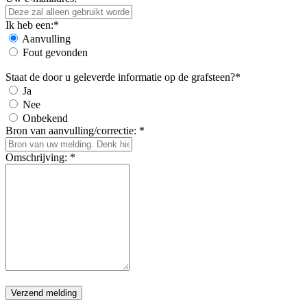
Ik heb een:*
Aanvulling
Fout gevonden
Staat de door u geleverde informatie op de grafsteen?*
Ja
Nee
Onbekend
Bron van aanvulling/correctie: *
Omschrijving: *