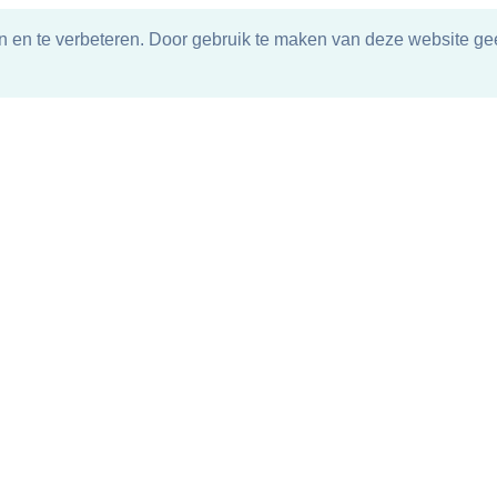
n en te verbeteren. Door gebruik te maken van deze website gee