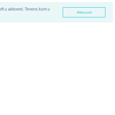
ft u akkoord. Tevens kunt u
Akkoord