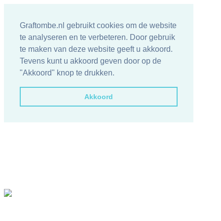
Graftombe.nl gebruikt cookies om de website
te analyseren en te verbeteren. Door gebruik
te maken van deze website geeft u akkoord.
Tevens kunt u akkoord geven door op de
"Akkoord" knop te drukken.
Akkoord