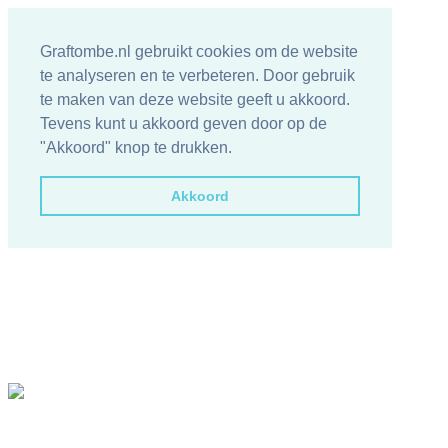
Graftombe.nl gebruikt cookies om de website
te analyseren en te verbeteren. Door gebruik
te maken van deze website geeft u akkoord.
Tevens kunt u akkoord geven door op de
"Akkoord" knop te drukken.
Akkoord