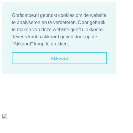
Graftombe.nl gebruikt cookies om de website
te analyseren en te verbeteren. Door gebruik
te maken van deze website geeft u akkoord.
Tevens kunt u akkoord geven door op de
"Akkoord" knop te drukken.
Akkoord