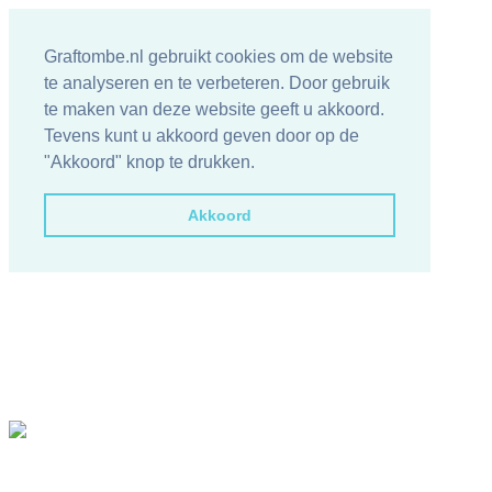
Graftombe.nl gebruikt cookies om de website
te analyseren en te verbeteren. Door gebruik
te maken van deze website geeft u akkoord.
Tevens kunt u akkoord geven door op de
"Akkoord" knop te drukken.
Akkoord