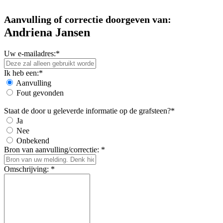
Aanvulling of correctie doorgeven van:
Andriena Jansen
Uw e-mailadres:*
Ik heb een:*
Aanvulling
Fout gevonden
Staat de door u geleverde informatie op de grafsteen?*
Ja
Nee
Onbekend
Bron van aanvulling/correctie: *
Omschrijving: *