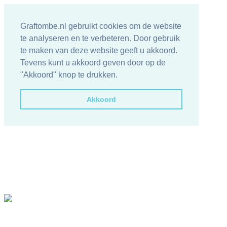
Graftombe.nl gebruikt cookies om de website
te analyseren en te verbeteren. Door gebruik
te maken van deze website geeft u akkoord.
Tevens kunt u akkoord geven door op de
"Akkoord" knop te drukken.
Akkoord