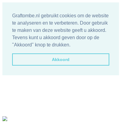
Graftombe.nl gebruikt cookies om de website
te analyseren en te verbeteren. Door gebruik
te maken van deze website geeft u akkoord.
Tevens kunt u akkoord geven door op de
"Akkoord" knop te drukken.
Akkoord