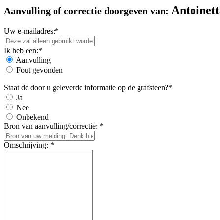
Antoinett
Aanvulling of correctie doorgeven van:
Uw e-mailadres:*
Ik heb een:*
Aanvulling
Fout gevonden
Staat de door u geleverde informatie op de grafsteen?*
Ja
Nee
Onbekend
Bron van aanvulling/correctie: *
Omschrijving: *