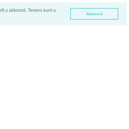
ft u akkoord. Tevens kunt u
Akkoord