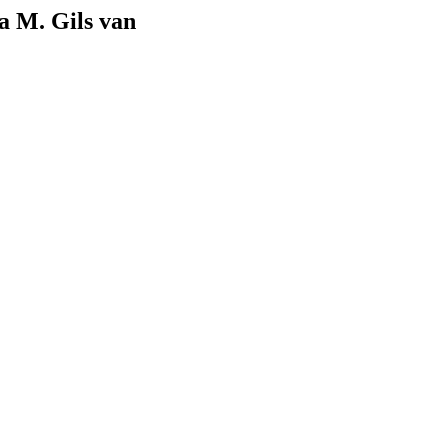
a M. Gils van