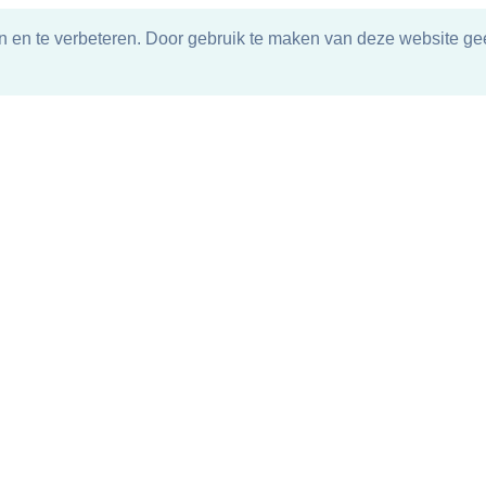
n en te verbeteren. Door gebruik te maken van deze website gee