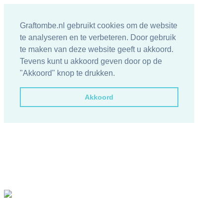
Graftombe.nl gebruikt cookies om de website
te analyseren en te verbeteren. Door gebruik
te maken van deze website geeft u akkoord.
Tevens kunt u akkoord geven door op de
"Akkoord" knop te drukken.
Akkoord