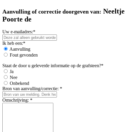
Neeltje
Aanvulling of correctie doorgeven van:
Poorte de
Uw e-mailadres:*
Ik heb een:*
Aanvulling
Fout gevonden
Staat de door u geleverde informatie op de grafsteen?*
Ja
Nee
Onbekend
Bron van aanvulling/correctie: *
Omschrijving: *