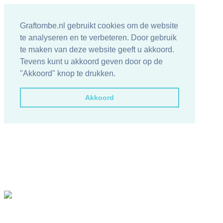
Graftombe.nl gebruikt cookies om de website
te analyseren en te verbeteren. Door gebruik
te maken van deze website geeft u akkoord.
Tevens kunt u akkoord geven door op de
"Akkoord" knop te drukken.
Akkoord